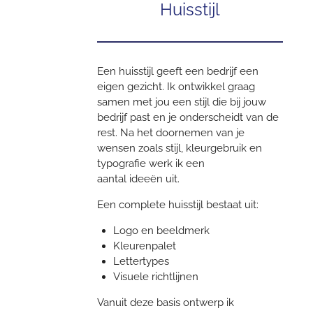
Huisstijl
Een huisstijl geeft een bedrijf een
eigen gezicht. Ik ontwikkel graag
samen met jou een stijl die bij jouw
bedrijf past en je onderscheidt van de
rest.
Na het doornemen van je
wensen zoals stijl, kleurgebruik en
typografie werk ik een
aantal ideeën uit.
Een complete huisstijl bestaat uit:
Logo en beeldmerk
Kleurenpalet
Lettertypes
Visuele richtlijnen
Vanuit deze basis ontwerp ik