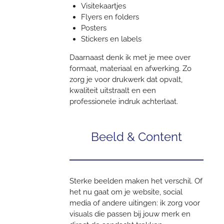
Visitekaartjes
Flyers en folders
Posters
Stickers en labels
Daarnaast denk ik met je mee over
formaat, materiaal en afwerking. Zo
zorg je voor drukwerk dat opvalt,
kwaliteit uitstraalt en een
professionele indruk achterlaat.
Beeld & Content
Sterke beelden maken het verschil. Of
het nu gaat om je website, social
media of andere uitingen: ik zorg voor
visuals die passen bij jouw merk en