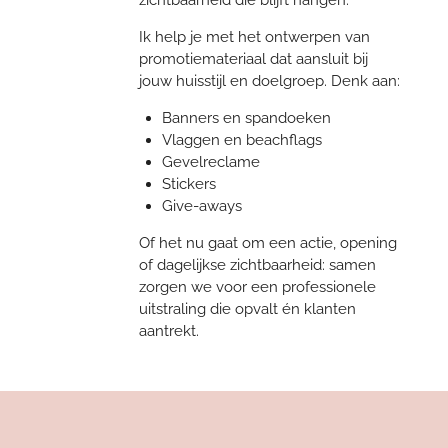
Ik help je met het ontwerpen van
promotiemateriaal dat aansluit bij
jouw huisstijl en doelgroep. Denk aan:
Banners en spandoeken
Vlaggen en beachflags
Gevelreclame
Stickers
Give-aways
Of het nu gaat om een actie, opening
of dagelijkse zichtbaarheid: samen
zorgen we voor een professionele
uitstraling die opvalt én klanten
aantrekt.