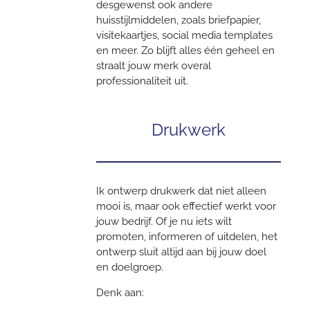
desgewenst ook andere
huisstijlmiddelen, zoals briefpapier,
visitekaartjes, social media templates
en meer. Zo blijft alles één geheel en
straalt jouw merk overal
professionaliteit uit.
Drukwerk
Ik ontwerp drukwerk dat niet alleen
mooi is, maar ook effectief werkt voor
jouw bedrijf. Of je nu iets wilt
promoten, informeren of uitdelen, het
ontwerp sluit altijd aan bij jouw doel
en doelgroep.
Denk aan: