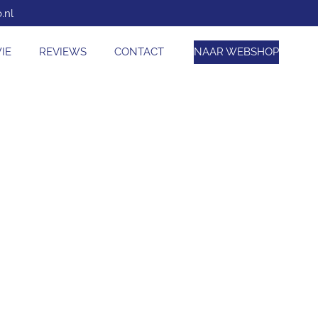
.nl
IE
REVIEWS
CONTACT
NAAR WEBSHOP