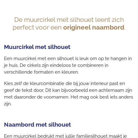
De muurcirkel met silhouet leent zich
perfect voor een
origineel naambord
.
Muurcirkel met silhouet
Een muurcirkel met een silhouet is leuk om op te hangen in
je huis. De cirkels zijn eindeloos te combineren in
verschillende formaten en kleuren.
Kies zelf de kleurcombinatie die bij jouw interieur past en
geef de tekst door. Dit kan bijvoorbeeld een achternaam zijn
met daaronder de voornamen. Het mag ook best iets anders
zijn.
Naambord met silhouet
Een muurcirkel bedrukt met jullie familiesilhouet maakt je