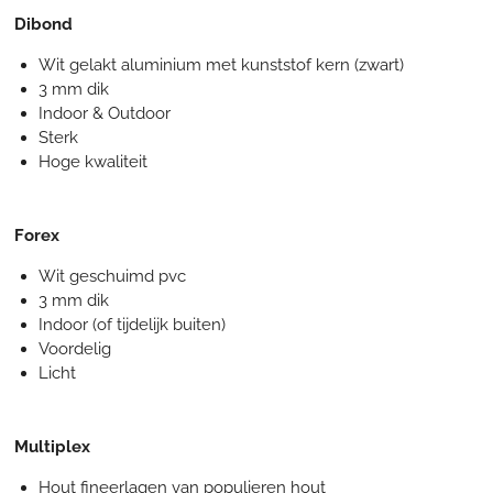
Dibond
Wit gelakt aluminium met kunststof kern (zwart)
3 mm dik
Indoor & Outdoor
Sterk
Hoge kwaliteit
Forex
Wit geschuimd pvc
3 mm dik
Indoor (of tijdelijk buiten)
Voordelig
Licht
Multiplex
Hout fineerlagen van populieren hout