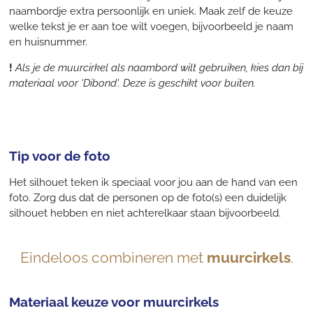
naambordje extra persoonlijk en uniek. Maak zelf de keuze
welke tekst je er aan toe wilt voegen, bijvoorbeeld je naam
en huisnummer.
!
Als je de muurcirkel als naambord wilt gebruiken, kies dan bij
materiaal voor 'Dibond'. Deze is geschikt voor buiten.
Tip voor de foto
Het silhouet teken ik speciaal voor jou aan de hand van een
foto. Zorg dus dat de personen op de foto(s) een duidelijk
silhouet hebben en niet achterelkaar staan bijvoorbeeld.
Eindeloos combineren met
muurcirkels
.
Materiaal keuze voor muurcirkels