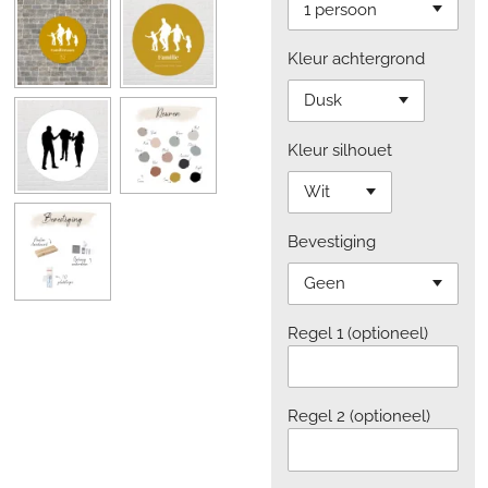
Kleur achtergrond
Kleur silhouet
Bevestiging
Regel 1 (optioneel)
Regel 2 (optioneel)