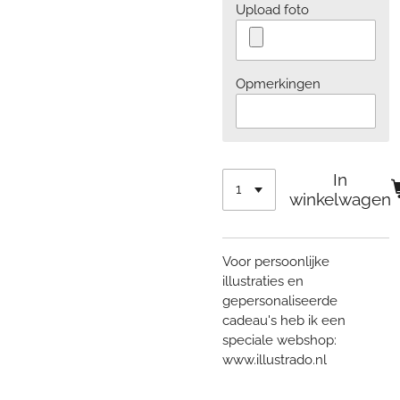
Upload foto
Opmerkingen
In
winkelwagen
Voor persoonlijke
illustraties en
gepersonaliseerde
cadeau's heb ik een
speciale webshop:
www.illustrado.nl